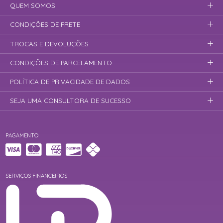
QUEM SOMOS
CONDIÇÕES DE FRETE
TROCAS E DEVOLUÇÕES
CONDIÇÕES DE PARCELAMENTO
POLÍTICA DE PRIVACIDADE DE DADOS
SEJA UMA CONSULTORA DE SUCESSO
PAGAMENTO
SERVIÇOS FINANCEIROS