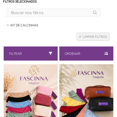
FILTROS SELECIONADOS
KIT DE CALCINHAS
LIMPAR FILTROS
FILTRAR
ORDENAR