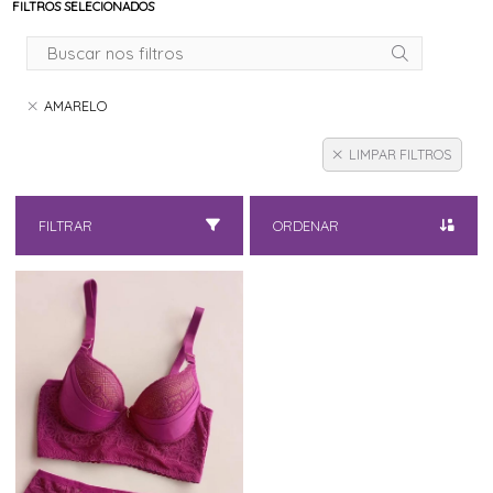
FILTROS SELECIONADOS
AMARELO
LIMPAR FILTROS
FILTRAR
ORDENAR