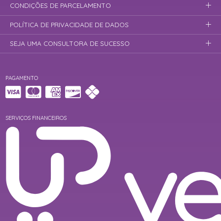
CONDIÇÕES DE PARCELAMENTO
POLÍTICA DE PRIVACIDADE DE DADOS
SEJA UMA CONSULTORA DE SUCESSO
PAGAMENTO
SERVIÇOS FINANCEIROS