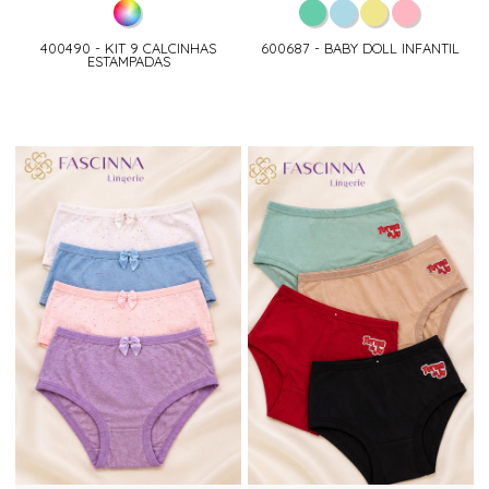
400490 - KIT 9 CALCINHAS
600687 - BABY DOLL INFANTIL
ESTAMPADAS