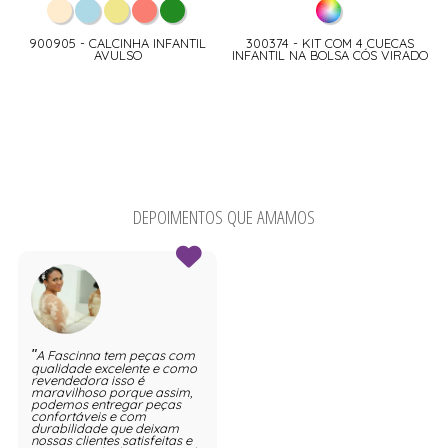
900905 - CALCINHA INFANTIL
300374 - KIT COM 4 CUECAS
AVULSO
INFANTIL NA BOLSA CÓS VIRADO
DEPOIMENTOS QUE AMAMOS
A Fascinna tem peças com
qualidade excelente e como
revendedora isso é
maravilhoso porque assim,
podemos entregar peças
confortáveis e com
durabilidade que deixam
nossas clientes satisfeitas e