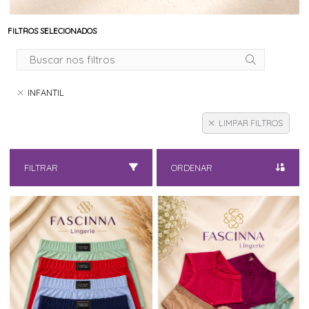
FILTROS SELECIONADOS
INFANTIL
LIMPAR FILTROS
FILTRAR
ORDENAR