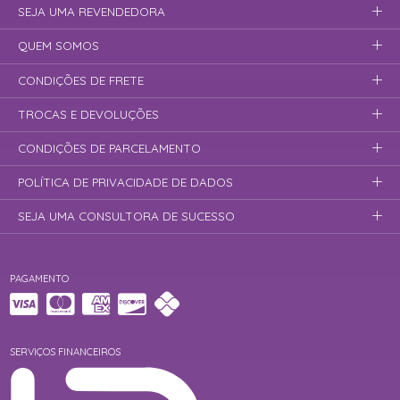
SEJA UMA REVENDEDORA
QUEM SOMOS
CONDIÇÕES DE FRETE
TROCAS E DEVOLUÇÕES
CONDIÇÕES DE PARCELAMENTO
POLÍTICA DE PRIVACIDADE DE DADOS
SEJA UMA CONSULTORA DE SUCESSO
PAGAMENTO
SERVIÇOS FINANCEIROS