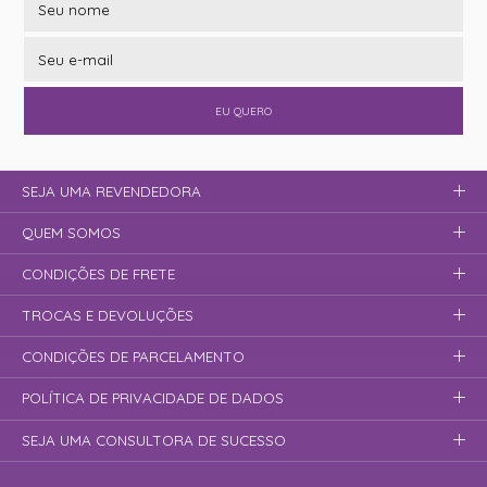
EU QUERO
SEJA UMA REVENDEDORA
QUEM SOMOS
CONDIÇÕES DE FRETE
TROCAS E DEVOLUÇÕES
CONDIÇÕES DE PARCELAMENTO
POLÍTICA DE PRIVACIDADE DE DADOS
SEJA UMA CONSULTORA DE SUCESSO