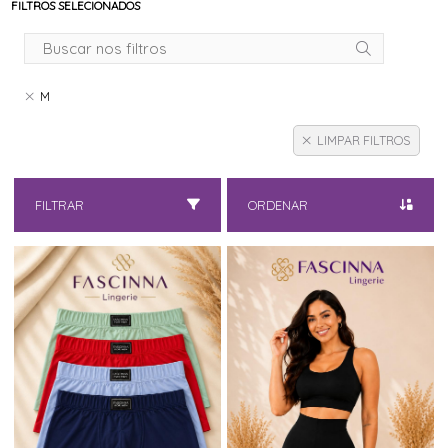
FILTROS SELECIONADOS
M
LIMPAR FILTROS
FILTRAR
ORDENAR