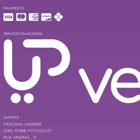
PAGAMENTO
SERVIÇOS FINANCEIROS
SUPORTE
FASCINNA LINGERIE
CNPJ 17.488.717/0001-27
RUA ARARAS , 11