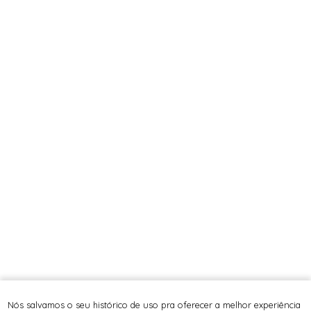
Nós salvamos o seu histórico de uso pra oferecer a melhor experiência