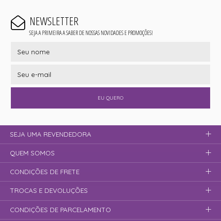
NEWSLETTER
SEJA A PRIMEIRA A SABER DE NOSSAS NOVIDADES E PROMOÇÕES!
EU QUERO
SEJA UMA REVENDEDORA
QUEM SOMOS
CONDIÇÕES DE FRETE
TROCAS E DEVOLUÇÕES
CONDIÇÕES DE PARCELAMENTO