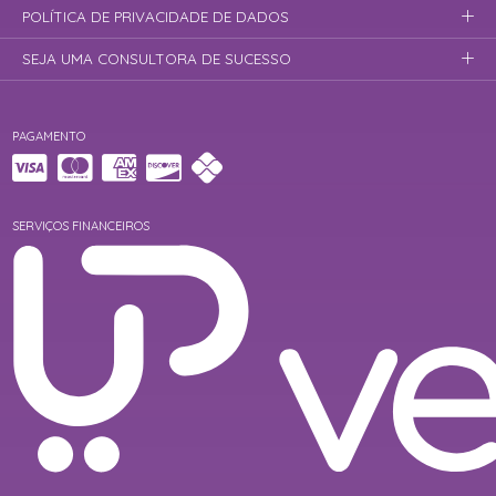
POLÍTICA DE PRIVACIDADE DE DADOS
SEJA UMA CONSULTORA DE SUCESSO
PAGAMENTO
SERVIÇOS FINANCEIROS