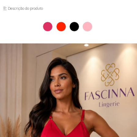
TOP
Descrição do produto