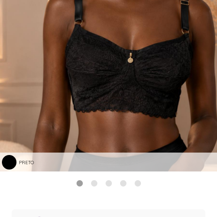
PRETO