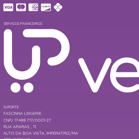
SERVIÇOS FINANCEIROS
SUPORTE
FASCINNA LINGERIE
CNPJ 17.488.717/0001-27
RUA ARARAS , 11
ALTO DA BOA VISTA, IMPERATRIZ/MA