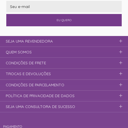
EU QUERO
SEJA UMA REVENDEDORA
QUEM SOMOS
CONDIÇÕES DE FRETE
TROCAS E DEVOLUÇÕES
CONDIÇÕES DE PARCELAMENTO
POLÍTICA DE PRIVACIDADE DE DADOS
SEJA UMA CONSULTORA DE SUCESSO
PAGAMENTO